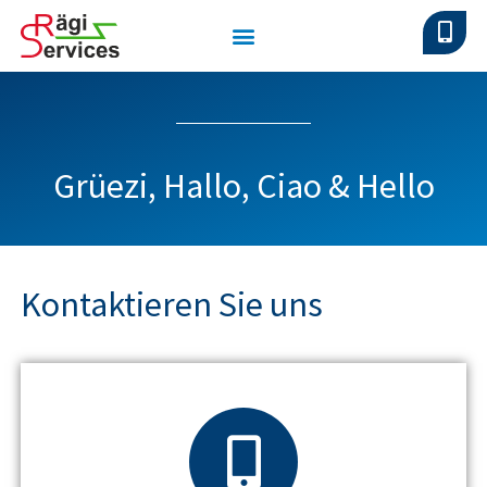
Grüezi, Hallo, Ciao & Hello
Kontaktieren Sie uns