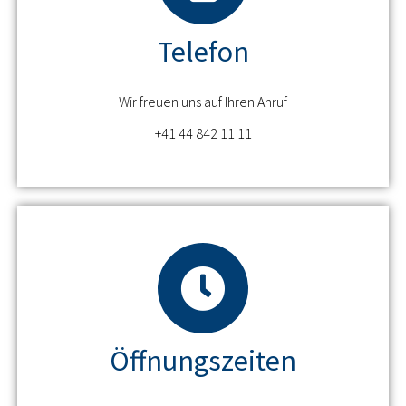
Telefon
Wir freuen uns auf Ihren Anruf
+41 44 842 11 11
Öffnungszeiten