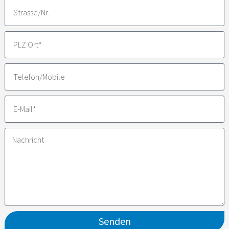
Senden