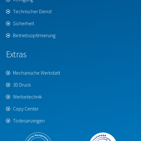
Technischer Dienst
Sicherheit
Betriebsoptimierung
Extras
Mechanische Werkstatt
3D Druck
Werbetechnik
Copy Center
Todesanzeigen