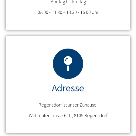
Montag bis Freitag
08.00 - 11.30 + 13.30 - 16.00 Uhr
Adresse
Regensdorf ist unser Zuhause:
Wehntalerstrasse 61b, 8105 Regensdorf