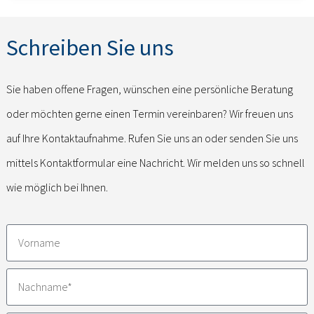
Schreiben Sie uns
Sie haben offene Fragen, wünschen eine persönliche Beratung
oder möchten gerne einen Termin vereinbaren? Wir freuen uns
auf Ihre Kontaktaufnahme. Rufen Sie uns an oder senden Sie uns
mittels Kontaktformular eine Nachricht. Wir melden uns so schnell
wie möglich bei Ihnen.